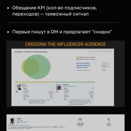
Обещание KPI (кол-во подписчиков,
переходов) — тревожный сигнал
Первые пишут в DM и предлагают "скидки"