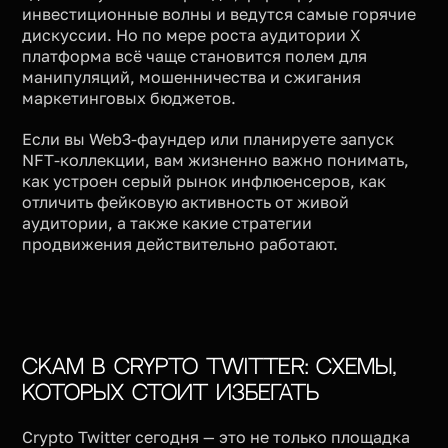
инвестиционные волны и ведутся самые горячие
дискуссии. Но по мере роста аудитории X
платформа всё чаще становится полем для
манипуляций, мошенничества и сжигания
маркетинговых бюджетов.
Если вы Web3-фаундер или планируете запуск
NFT-коллекции, вам жизненно важно понимать,
как устроен серый рынок инфлюенсеров, как
отличить фейковую активность от живой
аудитории, а также какие стратегии
продвижения действительно работают.
Скам в Crypto Twitter: Схемы,
которых стоит избегать
Crypto Twitter сегодня — это не только площадка