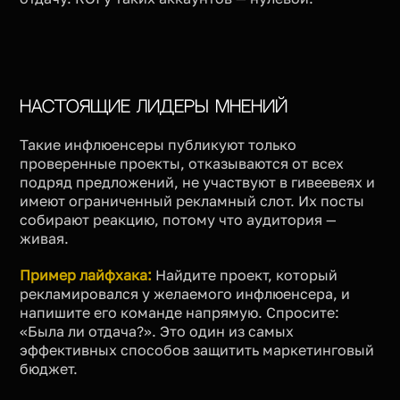
Настоящие лидеры мнений
Такие инфлюенсеры публикуют только
проверенные проекты, отказываются от всех
подряд предложений, не участвуют в гивеевеях и
имеют ограниченный рекламный слот. Их посты
собирают реакцию, потому что аудитория —
живая.
Пример лайфхака:
Найдите проект, который
рекламировался у желаемого инфлюенсера, и
напишите его команде напрямую. Спросите:
«Была ли отдача?». Это один из самых
эффективных способов защитить маркетинговый
бюджет.