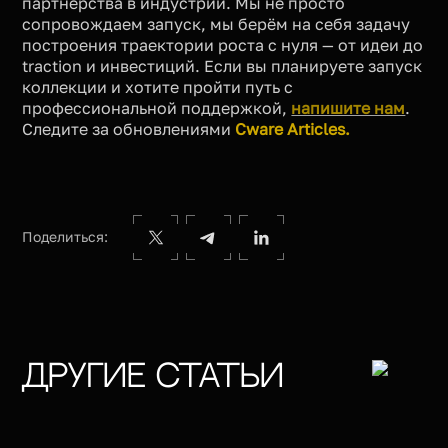
партнёрства в индустрии. Мы не просто
сопровождаем запуск, мы берём на себя задачу
построения траектории роста с нуля — от идеи до
traction и инвестиций. Если вы планируете запуск
коллекции и хотите пройти путь с
профессиональной поддержкой,
напишите нам
.
Следите за обновлениями
Cware Articles.
Поделиться:
Другие статьи