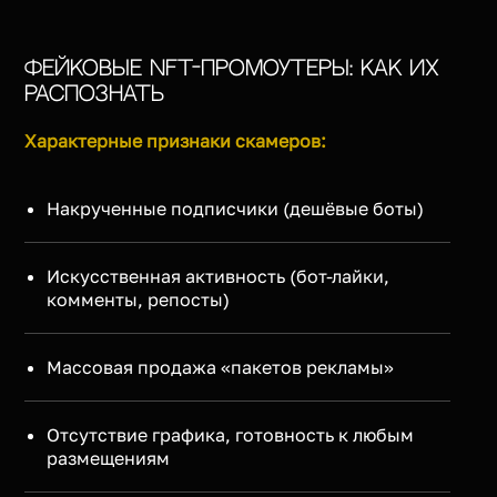
Фейковые NFT-промоутеры: Как их
распознать
Характерные признаки скамеров:
Накрученные подписчики (дешёвые боты)
Искусственная активность (бот-лайки,
комменты, репосты)
Массовая продажа «пакетов рекламы»
Отсутствие графика, готовность к любым
размещениям