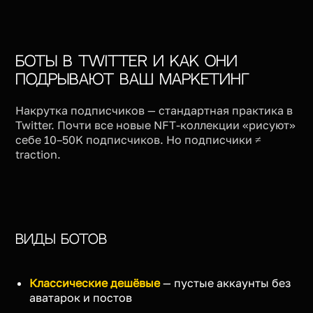
Боты в Twitter и как они
подрывают ваш маркетинг
Накрутка подписчиков — стандартная практика в
Twitter. Почти все новые NFT-коллекции «рисуют»
себе 10–50K подписчиков. Но подписчики ≠
traction.
Виды ботов
Классические дешёвые
— пустые аккаунты без
аватарок и постов