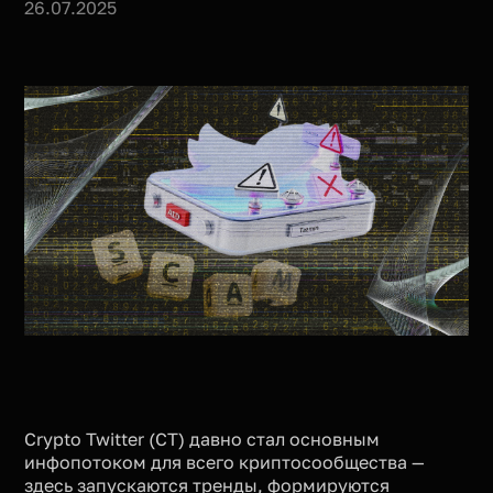
26.07.2025
Crypto Twitter (CT) давно стал основным
инфопотоком для всего криптосообщества —
здесь запускаются тренды, формируются