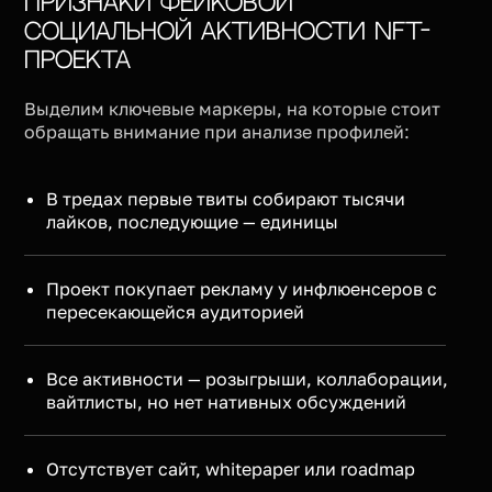
Признаки фейковой
социальной активности NFT-
проекта
Выделим ключевые маркеры, на которые стоит
обращать внимание при анализе профилей:
В тредах первые твиты собирают тысячи
лайков, последующие — единицы
Проект покупает рекламу у инфлюенсеров с
пересекающейся аудиторией
Все активности — розыгрыши, коллаборации,
вайтлисты, но нет нативных обсуждений
Отсутствует сайт, whitepaper или roadmap